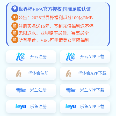
手机App
网页版
法媒报道巴黎3700名球迷出征
决赛部分死忠选择留守备战
2026-06-18 13:39
23 次阅读
首页
/
体育焦点