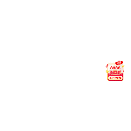
下一篇：
尼克斯誓言速战速决力争在马刺雷
延伸阅读