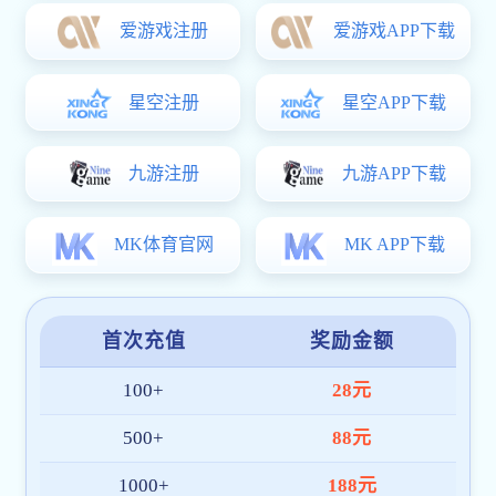
近日，德天空报道了意甲球队蒙扎以150万欧元的报
价求购多特蒙德的年轻球员杜兰维尔，但这一报价未
能满足多特蒙德的期待。杜兰维尔作为一名潜力巨大
的球员，其市场价值显然高于此数额。本文将从四个
方面进行详细阐述：首先是杜兰维尔的个人能力与发
展潜力；其次分析目前多特蒙德队的人员构成及其对
杜兰维尔的重视程度；第三部分将探讨蒙扎俱乐部的
发展战略与转会策略；最后一部分则讨论当前转会市
场行情对球员交易的影响。通过这些分析，我们能够
更全面地理解这笔交易未能达成的原因以及未来可能