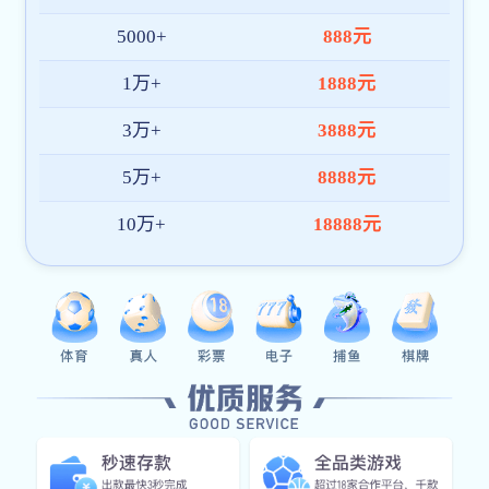
的发展方向。
1、杜兰维尔个人能力与发展潜力
杜兰维尔是一名极具天赋的年轻前锋，他在场上的表
现令人瞩目，速度快、技术细腻，是当今足坛备受关
注的新星之一。在过去的赛季中，他为多特蒙德出战
多场比赛，展现出了良好的进攻意识和出色的控球能
力。
此外，杜兰维尔还具备良好的身体素质和心理素养，
这使得他在面对强敌时也能保持冷静，不轻易失去机
会。他不仅仅是一个单纯依靠速度和力量的前锋，更
是在比赛中能够灵活跑位、创造机会的一位全面型攻
击手。
随着时间推移，杜兰维尔在职业生涯中的成长空间仍