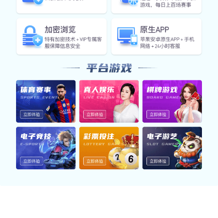
然巨大。如果他能够在多特蒙德继续稳定发挥，并获
得更多上场机会，相信他很快就会成为球队不可或缺
的一员。因此，多特蒙德对于他的期望远超150万欧
元这样的报价。
2、多特蒙德队内人员构成
作为德国足球史上最具影响力的俱乐部之一，多特蒙
德在引援方面一直以来都非常谨慎且有战略眼光。目
前球队内拥有众多优秀且经验丰富的前锋和攻击型球
员，因此对于年轻球员如杜兰维尔来说，竞争环境十
分激烈。
尽管如此，多特蒙德依旧看好杜兰维尔的发展潜力，
希望通过给他更多上场时间来帮助其成长。在教练团
队看来，培养年轻球员正是俱乐部长期发展的重要策